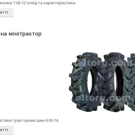
ехніки 7.00-12 огляд та характеристики.
атті
 на мінітрактор
стики тракторних шин 6.00-14.
атті