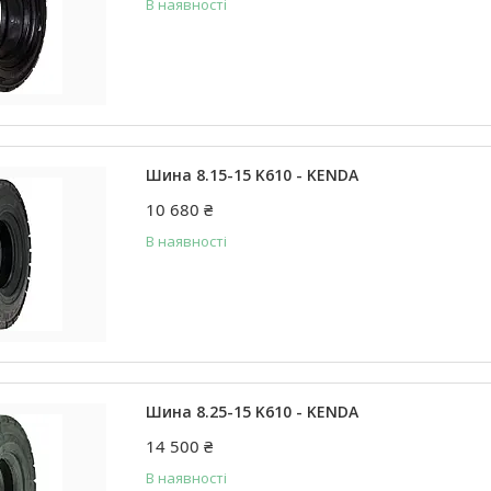
В наявності
Шина 8.15-15 K610 - KENDA
10 680 ₴
В наявності
Шина 8.25-15 K610 - KENDA
14 500 ₴
В наявності