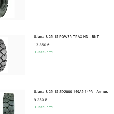
Шина 8.25-15 POWER TRAX HD - BKT
13 850 ₴
В наявності
Шина 8.25-15 SD2000 149А5 14PR - Armour
9 230 ₴
В наявності