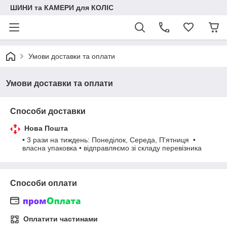
ШИНИ та КАМЕРИ для КОЛІС
Умови доставки та оплати
Умови доставки та оплати
Способи доставки
Нова Пошта
• 3 рази на тиждень: Понеділок, Середа, П'ятниця  • 
власна упаковка • відправляємо зі складу перевізника
Способи оплати
Оплатити частинами