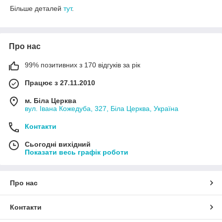
Більше деталей
тут
.
Про нас
99% позитивних з 170 відгуків за рік
Працює з 27.11.2010
м. Біла Церква
вул. Івана Кожедуба, 327, Біла Церква, Україна
Контакти
Сьогодні вихідний
Показати весь графік роботи
Про нас
Контакти