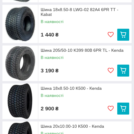
Шина 18x8.50-8 LWG-02 82A4 6PR TT -
Kabat
В наявності
1 440
₴
Шина 205/50-10 K399 80B 6PR TL - Kenda
В наявності
3 190
₴
Шина 18x8.50-10 K500 - Kenda
В наявності
2 900
₴
Шина 20x10.00-10 K500 - Kenda
В наявності