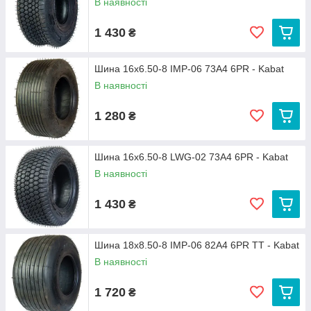
В наявності
1 430
₴
Шина 16x6.50-8 IMP-06 73A4 6PR - Kabat
В наявності
1 280
₴
Шина 16x6.50-8 LWG-02 73A4 6PR - Kabat
В наявності
1 430
₴
Шина 18x8.50-8 IMP-06 82A4 6PR TT - Kabat
В наявності
1 720
₴