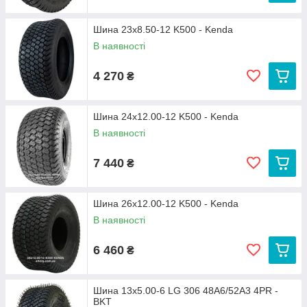
Шина 23x8.50-12 K500 - Kenda
В наявності
4 270
₴
Шина 24x12.00-12 K500 - Kenda
В наявності
7 440
₴
Шина 26x12.00-12 K500 - Kenda
В наявності
6 460
₴
Шина 13x5.00-6 LG 306 48A6/52А3 4PR -
BKT