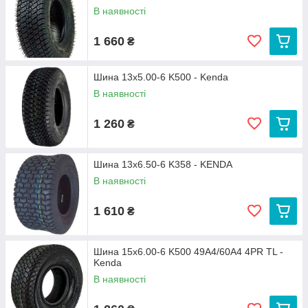
В наявності
1 660
₴
Шина 13x5.00-6 K500 - Kenda
В наявності
1 260
₴
Шина 13x6.50-6 K358 - KENDA
В наявності
1 610
₴
Шина 15x6.00-6 K500 49A4/60A4 4PR TL -
Kenda
В наявності