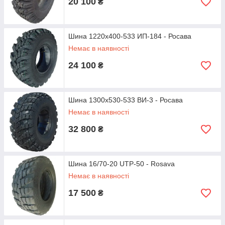
20 100
₴
Шина 1220x400-533 ИП-184 - Росава
Немає в наявності
24 100
₴
Шина 1300х530-533 ВИ-3 - Росава
Немає в наявності
32 800
₴
Шина 16/70-20 UTP-50 - Rosava
Немає в наявності
17 500
₴