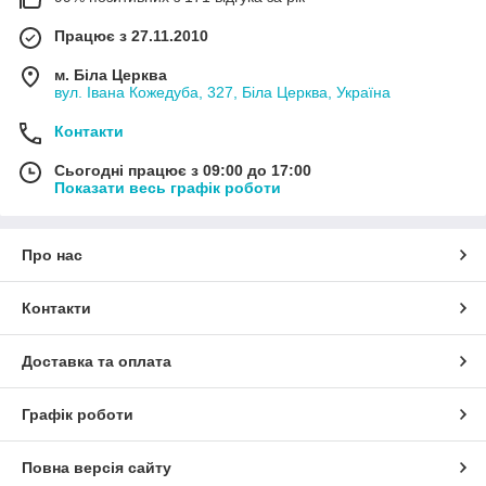
Працює з 27.11.2010
м. Біла Церква
вул. Івана Кожедуба, 327, Біла Церква, Україна
Контакти
Сьогодні працює з 09:00 до 17:00
Показати весь графік роботи
Про нас
Контакти
Доставка та оплата
Графік роботи
Повна версія сайту