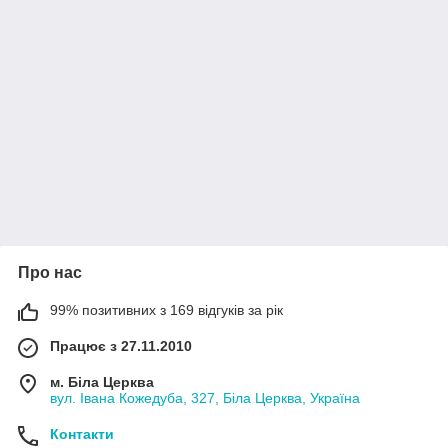
Про нас
99% позитивних з 169 відгуків за рік
Працює з 27.11.2010
м. Біла Церква
вул. Івана Кожедуба, 327, Біла Церква, Україна
Контакти