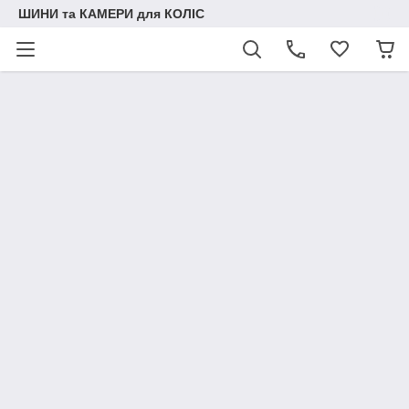
ШИНИ та КАМЕРИ для КОЛІС