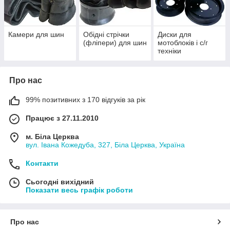
Камери для шин
Обідні стрічки
Диски для
(фліпери) для шин
мотоблоків і с/г
техніки
Про нас
99% позитивних з 170 відгуків за рік
Працює з 27.11.2010
м. Біла Церква
вул. Івана Кожедуба, 327, Біла Церква, Україна
Контакти
Сьогодні вихідний
Показати весь графік роботи
Про нас