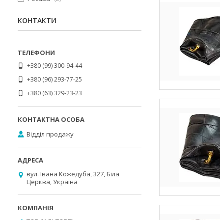
КОНТАКТИ
+380 (99) 300-94-44
+380 (96) 293-77-25
+380 (63) 329-23-23
Відділ продажу
вул. Івана Кожедуба, 327, Біла
Церква, Україна