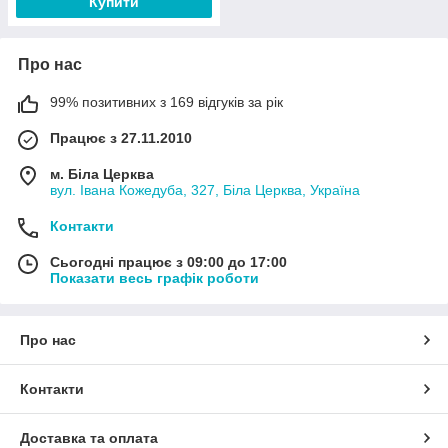
Купити
Про нас
99% позитивних з 169 відгуків за рік
Працює з 27.11.2010
м. Біла Церква
вул. Івана Кожедуба, 327, Біла Церква, Україна
Контакти
Сьогодні працює з 09:00 до 17:00
Показати весь графік роботи
Про нас
Контакти
Доставка та оплата