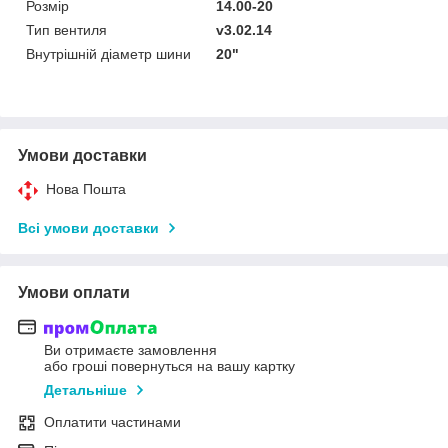
Розмір
14.00-20
Тип вентиля
v3.02.14
Внутрішній діаметр шини
20"
Умови доставки
Нова Пошта
Всі умови доставки
Умови оплати
Ви отримаєте замовлення
або гроші повернуться на вашу картку
Детальніше
Оплатити частинами