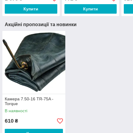
Купити
Купити
Акційні пропозиції та новинки
Камера 7.50-16 TR-75A -
Torque
В наявності
610
₴