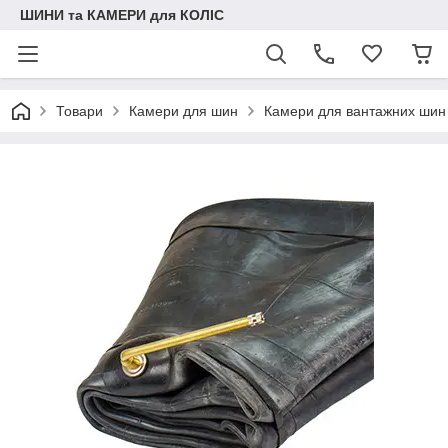
ШИНИ та КАМЕРИ для КОЛІС
Товари
Камери для шин
Камери для вантажних шин