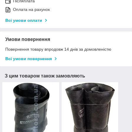
Післяплата
Оплата на рахунок
Всі умови оплати
Умови повернення
Повернення товару впродовж 14 днів за домовленістю
Всі умови повернення
З цим товаром також замовляють