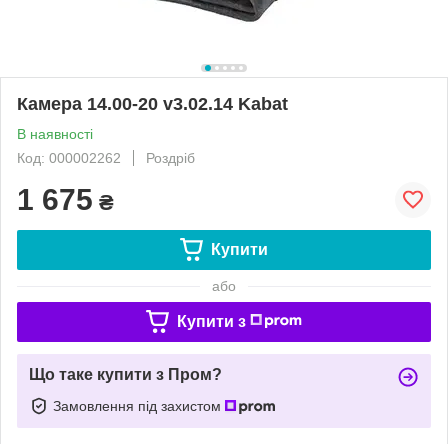
Камера 14.00-20 v3.02.14 Kabat
В наявності
Код: 000002262
Роздріб
1 675
₴
Купити
або
Купити з
Що таке купити з Пром?
Замовлення під захистом