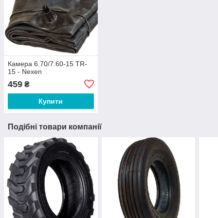
Камера 6.70/7.60-15 TR-
15 - Nexen
459
₴
Купити
Подібні товари компанії