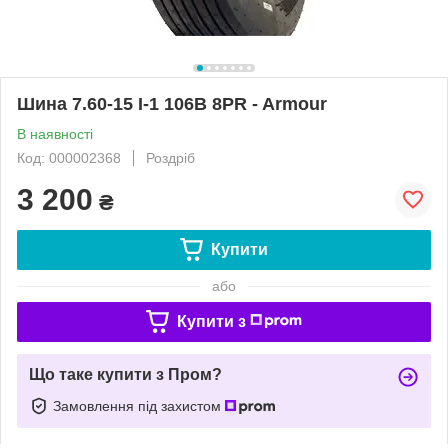
Шина 7.60-15 I-1 106B 8PR - Armour
В наявності
Код: 000002368
Роздріб
3 200
₴
Купити
або
Купити з
Що таке купити з Пром?
Замовлення під захистом