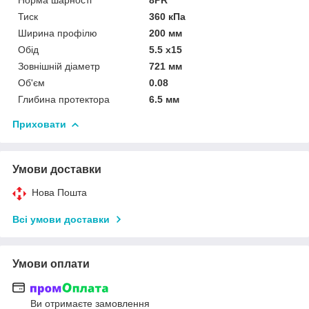
Тиск
360 кПа
Ширина профілю
200 мм
Обід
5.5 x15
Зовнішній діаметр
721 мм
Об'єм
0.08
Глибина протектора
6.5 мм
Приховати
Умови доставки
Нова Пошта
Всі умови доставки
Умови оплати
Ви отримаєте замовлення