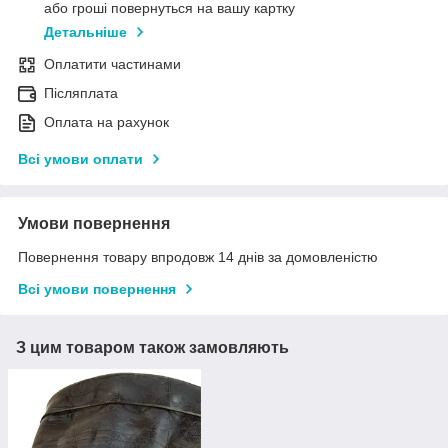
або гроші повернуться на вашу картку
Детальніше
Оплатити частинами
Післяплата
Оплата на рахунок
Всі умови оплати
Умови повернення
Повернення товару впродовж 14 днів за домовленістю
Всі умови повернення
З цим товаром також замовляють