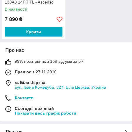
138A8 14PR TL - Ascenso
В наявності
7 890
₴
Купити
Про нас
99% позитивних з 169 відгуків за рік
Працює з 27.11.2010
м. Біла Церква
вул. Івана Кожедуба, 327, Біла Церква, Україна
Контакти
Сьогодні вихідний
Показати весь графік роботи
Про нас