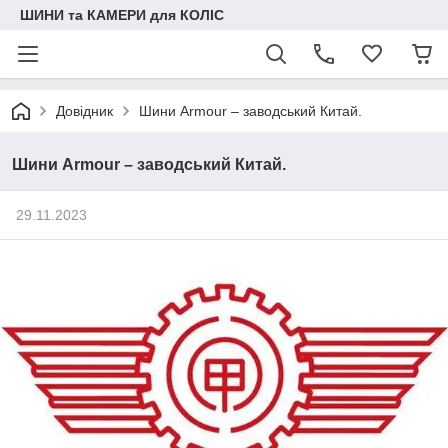
ШИНИ та КАМЕРИ для КОЛІС
Довідник
Шини Armour – заводський Китай.
Шини Armour – заводський Китай.
29.11.2023