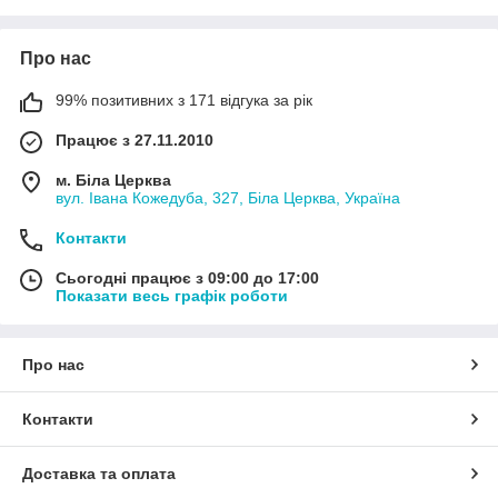
Про нас
99% позитивних з 171 відгука за рік
Працює з 27.11.2010
м. Біла Церква
вул. Івана Кожедуба, 327, Біла Церква, Україна
Контакти
Сьогодні працює з 09:00 до 17:00
Показати весь графік роботи
Про нас
Контакти
Доставка та оплата