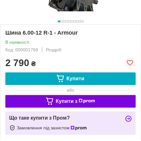
Шина 6.00-12 R-1 - Armour
В наявності
Код: 000001768
Роздріб
2 790
₴
Купити
або
Купити з
Що таке купити з Пром?
Замовлення під захистом