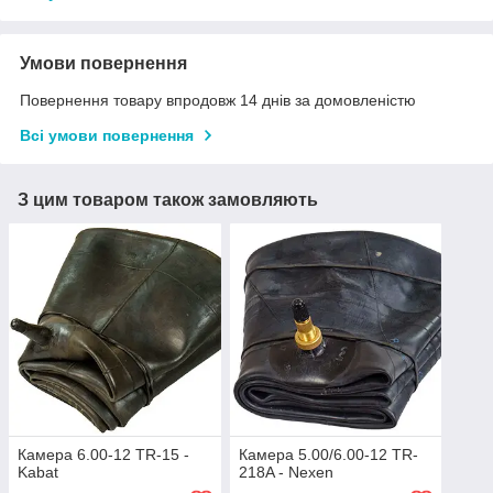
Умови повернення
Повернення товару впродовж 14 днів за домовленістю
Всі умови повернення
З цим товаром також замовляють
Камера 6.00-12 TR-15 -
Камера 5.00/6.00-12 TR-
Kabat
218A - Nexen