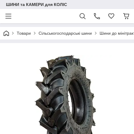
ШИНИ та КАМЕРИ для КОЛІС
Товари
Сільськогосподарські шини
Шини до мінітрак