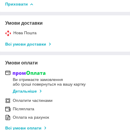
Приховати
Умови доставки
Нова Пошта
Всі умови доставки
Умови оплати
Ви отримаєте замовлення
або гроші повернуться на вашу картку
Детальніше
Оплатити частинами
Післяплата
Оплата на рахунок
Всі умови оплати