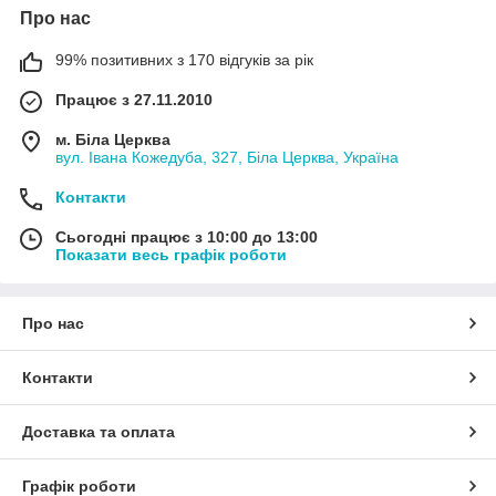
Про нас
99% позитивних з 170 відгуків за рік
Працює з 27.11.2010
м. Біла Церква
вул. Івана Кожедуба, 327, Біла Церква, Україна
Контакти
Сьогодні працює з 10:00 до 13:00
Показати весь графік роботи
Про нас
Контакти
Доставка та оплата
Графік роботи