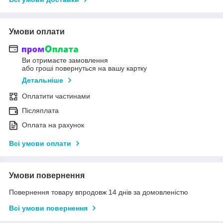
Умови оплати
Ви отримаєте замовлення
або гроші повернуться на вашу картку
Детальніше
Оплатити частинами
Післяплата
Оплата на рахунок
Всі умови оплати
Умови повернення
Повернення товару впродовж 14 днів за домовленістю
Всі умови повернення