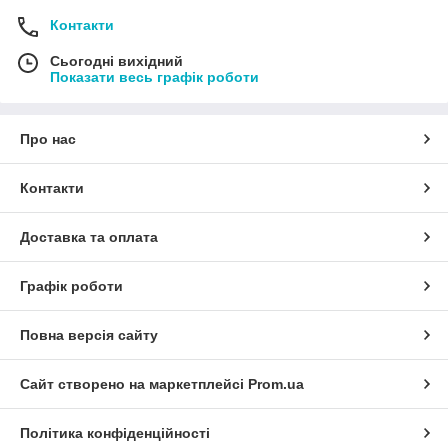
Контакти
Сьогодні вихідний
Показати весь графік роботи
Про нас
Контакти
Доставка та оплата
Графік роботи
Повна версія сайту
Сайт створено на маркетплейсі
Prom.ua
Політика конфіденційності