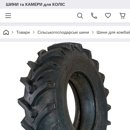
ШИНИ та КАМЕРИ для КОЛІС
Товари
Сільськогосподарські шини
Шини для комбай