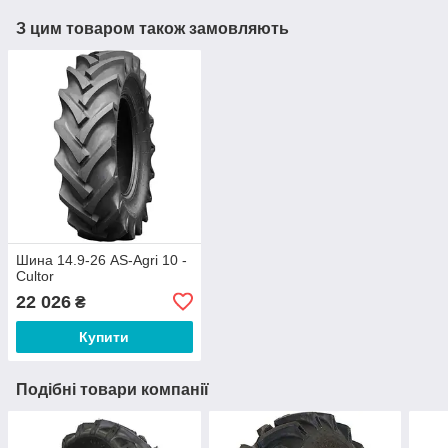
З цим товаром також замовляють
Шина 14.9-26 AS-Agri 10 -
Cultor
22 026
₴
Купити
Подібні товари компанії