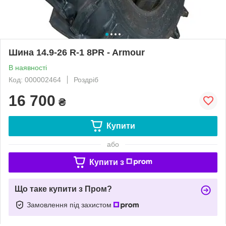
Шина 14.9-26 R-1 8PR - Armour
В наявності
Код: 000002464
Роздріб
16 700
₴
Купити
або
Купити з
Що таке купити з Пром?
Замовлення під захистом