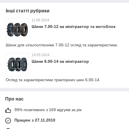
Інші статті рубрики
11.06.2024
Шини 7.00-12 на мінітрактор та мотоблок
Шини для сільгосптехніки 7.00-12 огляд та характеристики.
19.05.2024
Шини 6.00-14 на мінітрактор
Огляд та характеристики тракторних шин 6.00-14.
Про нас
99% позитивних з 169 відгуків за рік
Працює з 27.11.2010