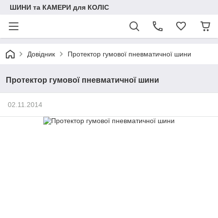
ШИНИ та КАМЕРИ для КОЛІС
Довідник
Протектор гумової пневматичної шини
Протектор гумової пневматичної шини
02.11.2014