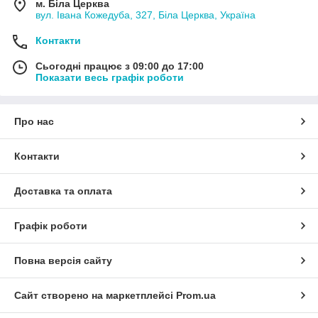
м. Біла Церква
вул. Івана Кожедуба, 327, Біла Церква, Україна
Контакти
Сьогодні працює з 09:00 до 17:00
Показати весь графік роботи
Про нас
Контакти
Доставка та оплата
Графік роботи
Повна версія сайту
Сайт створено на маркетплейсі
Prom.ua