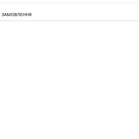
Я ЗАМОВЛЕННЯ