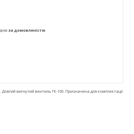
днів
за домовленістю
". Довгий вигнутий вентиль ГК-105. Призначена для комплектації