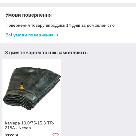
Умови повернення
Повернення товару впродовж 14 днів за домовленістю
Всі умови повернення
З цим товаром також замовляють
Камера 10.0/75-15.3 TR-
218A - Nexen
793
₴