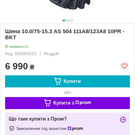
Шина 10.0/75-15.3 AS 504 111A8/123A8 10PR -
BKT
В наявності
Код: 000003153
Роздріб
6 990
₴
Купити
або
Купити з
Що таке купити з Пром?
Замовлення під захистом