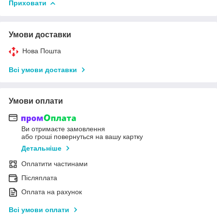
Приховати
Умови доставки
Нова Пошта
Всі умови доставки
Умови оплати
Ви отримаєте замовлення
або гроші повернуться на вашу картку
Детальніше
Оплатити частинами
Післяплата
Оплата на рахунок
Всі умови оплати