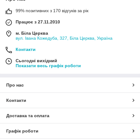
99% позитивних з 170 відгуків за рік
Працює з 27.11.2010
м. Біла Церква
вул. Івана Кожедуба, 327, Біла Церква, Україна
Контакти
Сьогодні вихідний
Показати весь графік роботи
Про нас
Контакти
Доставка та оплата
Графік роботи