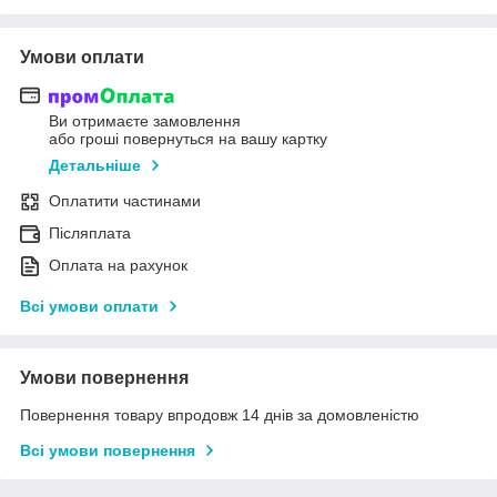
Умови оплати
Ви отримаєте замовлення
або гроші повернуться на вашу картку
Детальніше
Оплатити частинами
Післяплата
Оплата на рахунок
Всі умови оплати
Умови повернення
Повернення товару впродовж 14 днів за домовленістю
Всі умови повернення