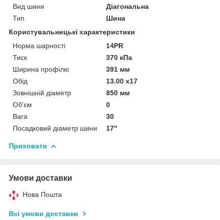
Вид шини
Діагональна
Тип
Шина
Користувальницькі характеристики
Норма шарності
14PR
Тиск
370 кПа
Ширина профілю
391 мм
Обід
13.00 x17
Зовнішній діаметр
850 мм
Об'єм
0
Вага
30
Посадковий діаметр шини
17"
Приховати
Умови доставки
Нова Пошта
Всі умови доставки