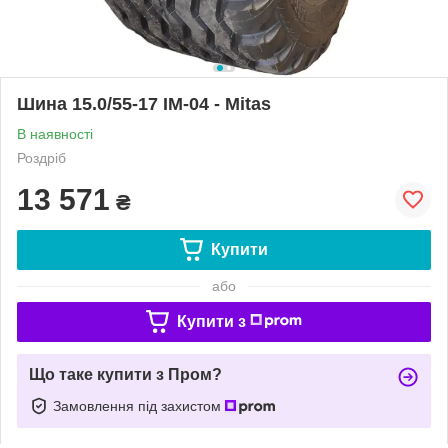
Шина 15.0/55-17 IM-04 - Mitas
В наявності
Роздріб
13 571
₴
Купити
або
Купити з
Що таке купити з Пром?
Замовлення під захистом