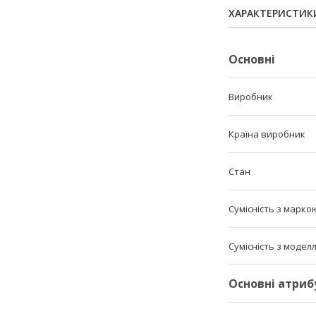
ХАРАКТЕРИСТИК
Основні
Виробник
Країна виробник
Стан
Сумісність з марко
Сумісність з модел
Основні атриб