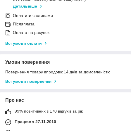
Детальніше
Оплатити частинами
Післяплата
Оплата на рахунок
Всі умови оплати
Умови повернення
Повернення товару впродовж 14 днів за домовленістю
Всі умови повернення
Про нас
99% позитивних з 170 відгуків за рік
Працює з 27.11.2010