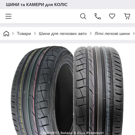
ШИНИ та КАМЕРИ для КОЛІС
Товари
Шини для легкових авто
Літні легкові шини