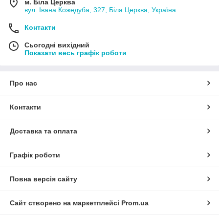
м. Біла Церква
вул. Івана Кожедуба, 327, Біла Церква, Україна
Контакти
Сьогодні вихідний
Показати весь графік роботи
Про нас
Контакти
Доставка та оплата
Графік роботи
Повна версія сайту
Сайт створено на маркетплейсі
Prom.ua