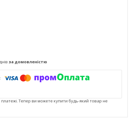
днів
за домовленістю
і платежі. Тепер ви можете купити будь-який товар не