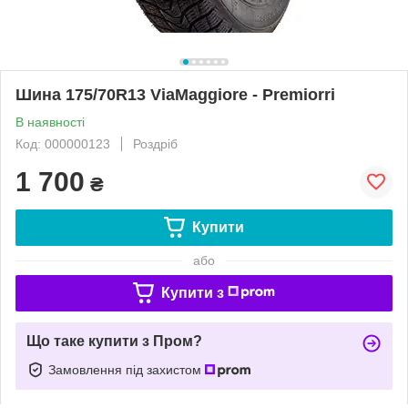
Шина 175/70R13 ViaMaggiore - Premiorri
В наявності
Код: 000000123
Роздріб
1 700
₴
Купити
або
Купити з
Що таке купити з Пром?
Замовлення під захистом