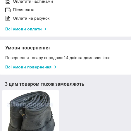
Оплатити частинами
Післяплата
Оплата на рахунок
Всі умови оплати
Умови повернення
Повернення товару впродовж 14 днів за домовленістю
Всі умови повернення
З цим товаром також замовляють