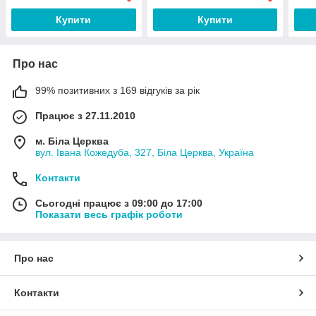
Купити
Купити
Про нас
99% позитивних з 169 відгуків за рік
Працює з 27.11.2010
м. Біла Церква
вул. Івана Кожедуба, 327, Біла Церква, Україна
Контакти
Сьогодні працює з 09:00 до 17:00
Показати весь графік роботи
Про нас
Контакти