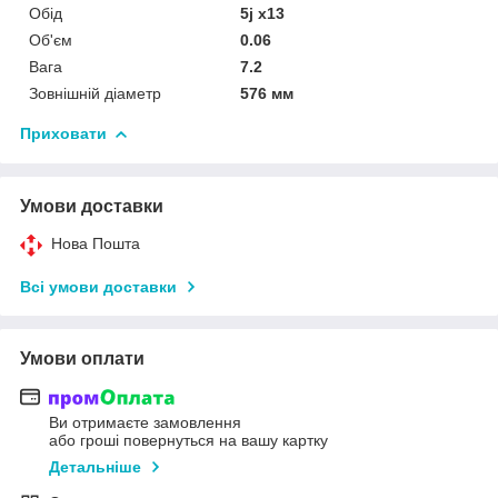
Обід
5j x13
Об'єм
0.06
Вага
7.2
Зовнішній діаметр
576 мм
Приховати
Умови доставки
Нова Пошта
Всі умови доставки
Умови оплати
Ви отримаєте замовлення
або гроші повернуться на вашу картку
Детальніше