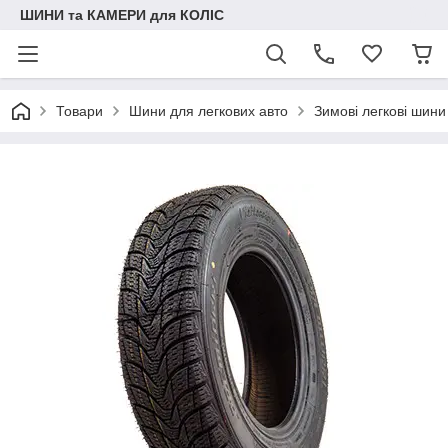
ШИНИ та КАМЕРИ для КОЛІС
Товари
Шини для легкових авто
Зимові легкові шини