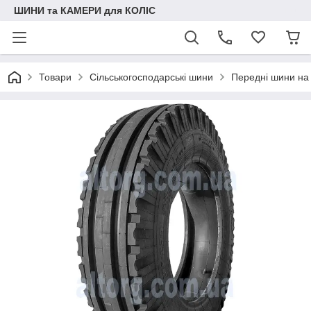
ШИНИ та КАМЕРИ для КОЛІС
Товари
Сільськогосподарські шини
Передні шини на