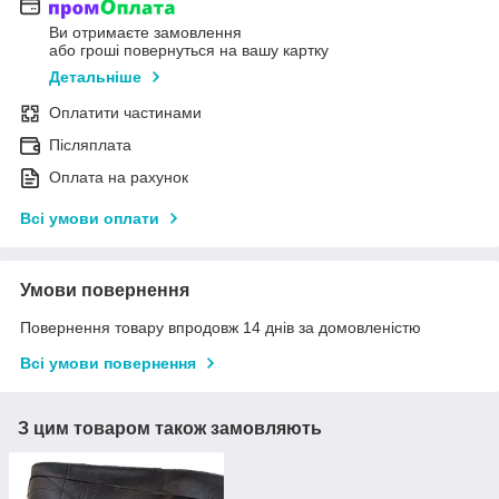
Ви отримаєте замовлення
або гроші повернуться на вашу картку
Детальніше
Оплатити частинами
Післяплата
Оплата на рахунок
Всі умови оплати
Умови повернення
Повернення товару впродовж 14 днів за домовленістю
Всі умови повернення
З цим товаром також замовляють