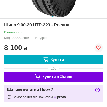
Шина 9.00-20 UTP-223 - Росава
В наявності
Код: 000001459
Роздріб
8 100
₴
Купити
або
Купити з
Що таке купити з Пром?
Замовлення під захистом