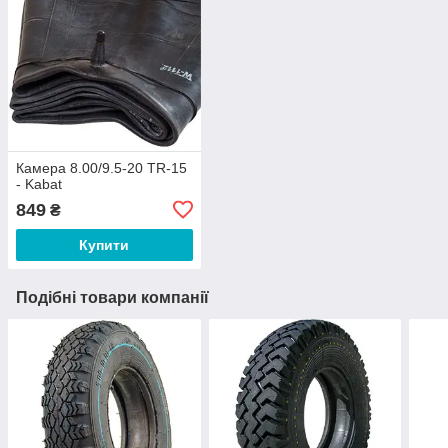
Камера 8.00/9.5-20 TR-15
- Kabat
849
₴
Купити
Подібні товари компанії