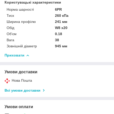
Користувацькі характеристики
Норма шарності
6PR
Тиск
260 кПа
Ширина профілю
241 мм
Обід
W8 x20
Об'єм
0.18
Вага
38
Зовнішній діаметр
945 мм
Приховати
Умови доставки
Нова Пошта
Всі умови доставки
Умови оплати