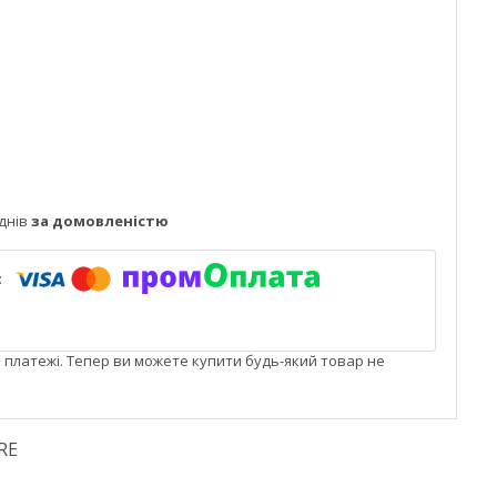
днів
за домовленістю
і платежі. Тепер ви можете купити будь-який товар не
RE