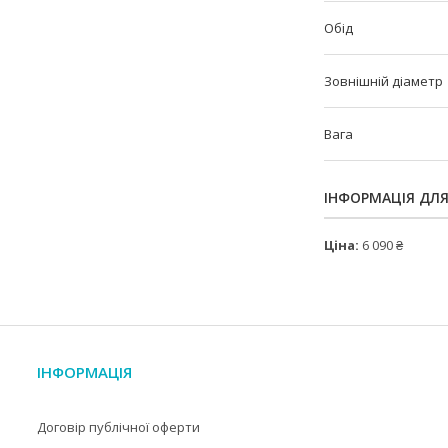
Обід
Зовнішній діаметр
Вага
ІНФОРМАЦІЯ ДЛ
Ціна:
6 090 ₴
ІНФОРМАЦІЯ
Договір публічної оферти