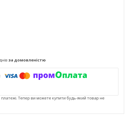
днів
за домовленістю
і платежі. Тепер ви можете купити будь-який товар не