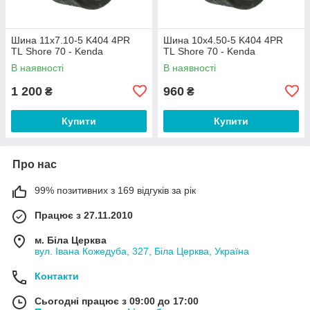
Шина 11x7.10-5 K404 4PR
Шина 10x4.50-5 K404 4PR
TL Shore 70 - Kenda
TL Shore 70 - Kenda
В наявності
В наявності
1 200
960
₴
₴
Купити
Купити
Про нас
99% позитивних з 169 відгуків за рік
Працює з 27.11.2010
м. Біла Церква
вул. Івана Кожедуба, 327, Біла Церква, Україна
Контакти
Сьогодні працює з 09:00 до 17:00