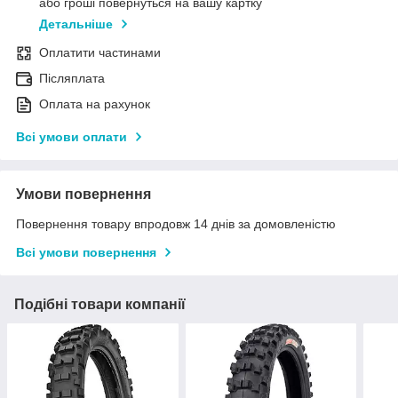
або гроші повернуться на вашу картку
Детальніше
Оплатити частинами
Післяплата
Оплата на рахунок
Всі умови оплати
Умови повернення
Повернення товару впродовж 14 днів за домовленістю
Всі умови повернення
Подібні товари компанії