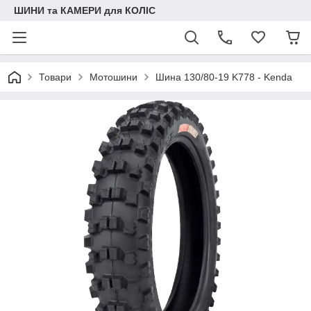
ШИНИ та КАМЕРИ для КОЛІС
Товари
Мотошини
Шина 130/80-19 K778 - Kenda