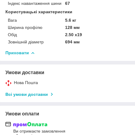
Індекс навантаження шини
67
Користувацькі характеристики
Вага
5.6 кг
Ширина профілю
128 мм
Обід
2.50 x19
Зовнішній діаметр
694 мм
Приховати
Умови доставки
Нова Пошта
Всі умови доставки
Умови оплати
Ви отримаєте замовлення