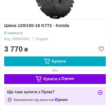
Шина 120/100-18 K772 - Kenda
В наявності
Код: 000002842
Роздріб
3 770
₴
Купити
або
Купити з
Що таке купити з Пром?
Замовлення під захистом