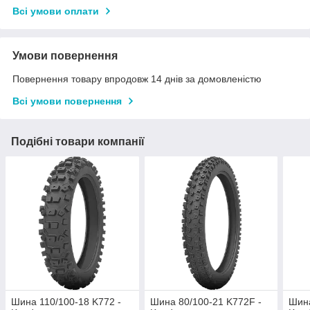
Всі умови оплати
Умови повернення
Повернення товару впродовж 14 днів за домовленістю
Всі умови повернення
Подібні товари компанії
Шина 110/100-18 K772 -
Шина 80/100-21 K772F -
Шина