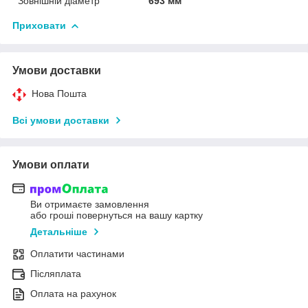
Зовнішній діаметр
693 мм
Приховати
Умови доставки
Нова Пошта
Всі умови доставки
Умови оплати
Ви отримаєте замовлення
або гроші повернуться на вашу картку
Детальніше
Оплатити частинами
Післяплата
Оплата на рахунок