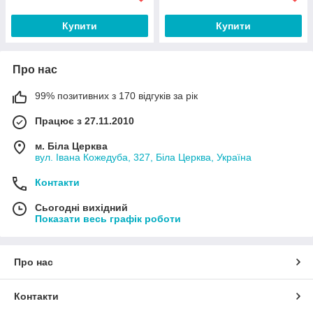
Купити
Купити
Про нас
99% позитивних з 170 відгуків за рік
Працює з 27.11.2010
м. Біла Церква
вул. Івана Кожедуба, 327, Біла Церква, Україна
Контакти
Сьогодні вихідний
Показати весь графік роботи
Про нас
Контакти