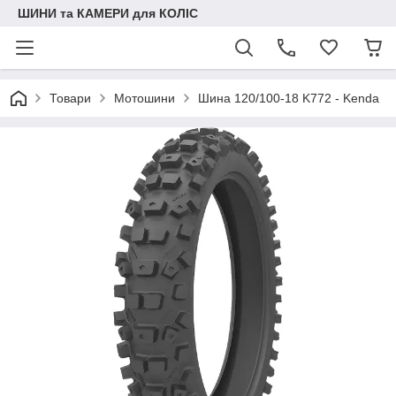
ШИНИ та КАМЕРИ для КОЛІС
Товари
Мотошини
Шина 120/100-18 K772 - Kenda