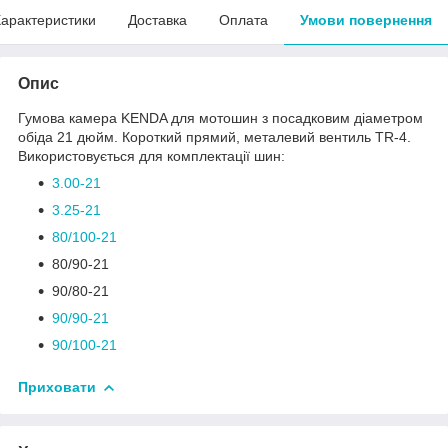
арактеристики
Доставка
Оплата
Умови повернення
Опис
Гумова камера KENDA для мотошин з посадковим діаметром
обіда 21 дюйм. Короткий прямий, металевий вентиль TR-4.
Використовується для комплектації шин:
3.00-21
3.25-21
80/100-21
80/90-21
90/80-21
90/90-21
90/100-21
Приховати