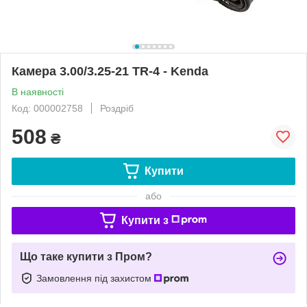
Камера 3.00/3.25-21 TR-4 - Kenda
В наявності
Код: 000002758
Роздріб
508
₴
Купити
або
Купити з
Що таке купити з Пром?
Замовлення під захистом