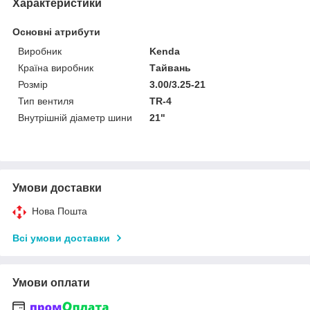
Характеристики
Основні атрибути
Виробник
Kenda
Країна виробник
Тайвань
Розмір
3.00/3.25-21
Тип вентиля
TR-4
Внутрішній діаметр шини
21"
Умови доставки
Нова Пошта
Всі умови доставки
Умови оплати