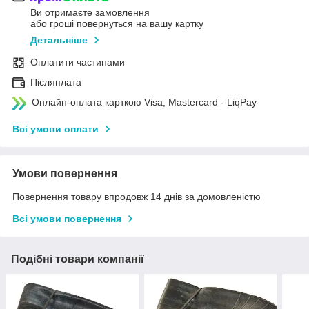
Ви отримаєте замовлення
або гроші повернуться на вашу картку
Детальніше
Оплатити частинами
Післяплата
Онлайн-оплата карткою Visa, Mastercard - LiqPay
Всі умови оплати
Умови повернення
Повернення товару впродовж 14 днів за домовленістю
Всі умови повернення
Подібні товари компанії