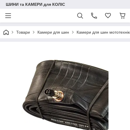
ШИНИ та КАМЕРИ для КОЛІС
Товари
Камери для шин
Камери для шин мототехнік