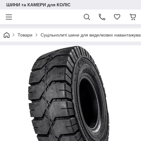
ШИНИ та КАМЕРИ для КОЛІС
Товари
Суцільнолиті шини для виделкових навантажува