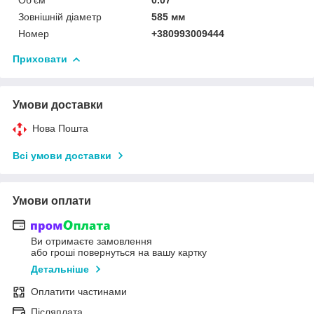
Зовнішній діаметр
585 мм
Номер
+380993009444
Приховати
Умови доставки
Нова Пошта
Всі умови доставки
Умови оплати
Ви отримаєте замовлення
або гроші повернуться на вашу картку
Детальніше
Оплатити частинами
Післяплата