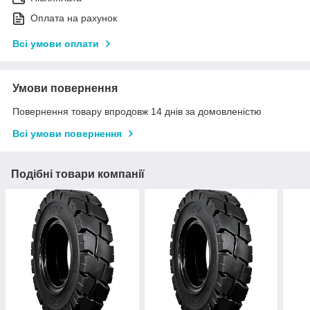
Оплата на рахунок
Всі умови оплати
Умови повернення
Повернення товару впродовж 14 днів за домовленістю
Всі умови повернення
Подібні товари компанії