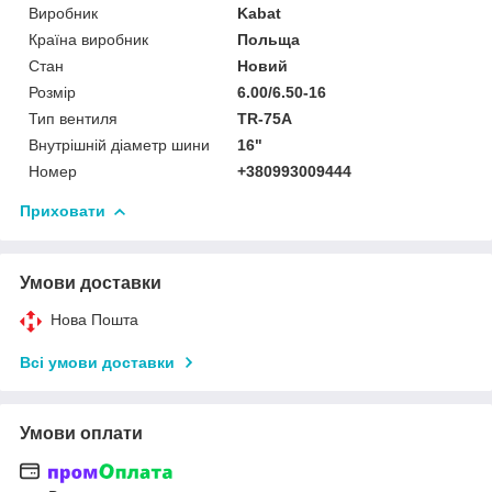
Виробник
Kabat
Країна виробник
Польща
Стан
Новий
Розмір
6.00/6.50-16
Тип вентиля
TR-75A
Внутрішній діаметр шини
16"
Номер
+380993009444
Приховати
Умови доставки
Нова Пошта
Всі умови доставки
Умови оплати