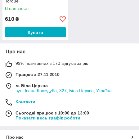
Torque
В наявності
610
₴
Купити
Про нас
99% позитивних з 170 відгуків за рік
Працює з 27.11.2010
м. Біла Церква
вул. Івана Кожедуба, 327, Біла Церква, Україна
Контакти
Сьогодні працює з 10:00 до 13:00
Показати весь графік роботи
Про нас