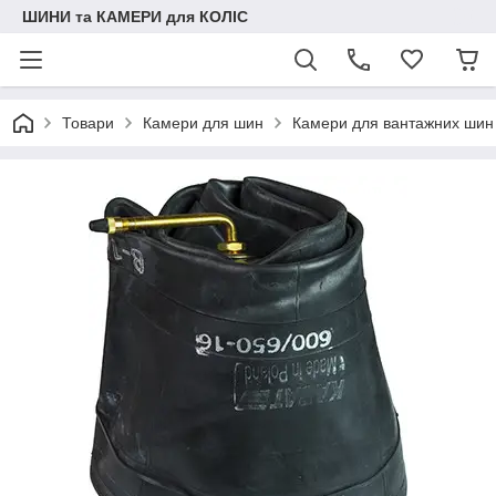
ШИНИ та КАМЕРИ для КОЛІС
Товари
Камери для шин
Камери для вантажних шин