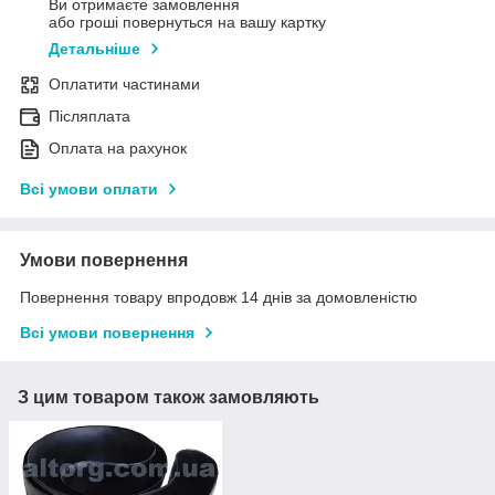
Ви отримаєте замовлення
або гроші повернуться на вашу картку
Детальніше
Оплатити частинами
Післяплата
Оплата на рахунок
Всі умови оплати
Умови повернення
Повернення товару впродовж 14 днів за домовленістю
Всі умови повернення
З цим товаром також замовляють