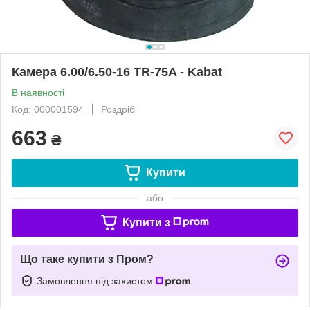
Камера 6.00/6.50-16 TR-75A - Kabat
В наявності
Код: 000001594
Роздріб
663
₴
Купити
або
Купити з
Що таке купити з Пром?
Замовлення під захистом