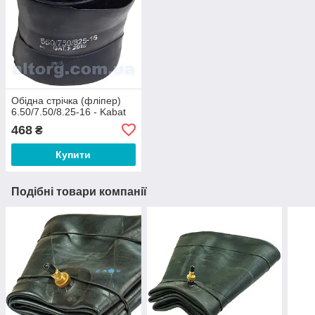
Обідна стрічка (фліпер)
6.50/7.50/8.25-16 - Kabat
468
₴
Купити
Подібні товари компанії