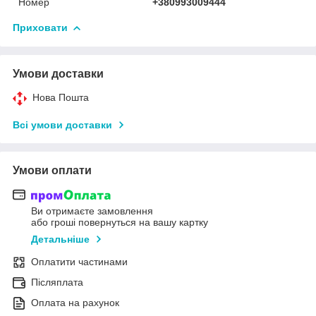
Номер
+380993009444
Приховати
Умови доставки
Нова Пошта
Всі умови доставки
Умови оплати
Ви отримаєте замовлення
або гроші повернуться на вашу картку
Детальніше
Оплатити частинами
Післяплата
Оплата на рахунок