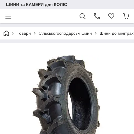
ШИНИ та КАМЕРИ для КОЛІС
Товари
Сільськогосподарські шини
Шини до мінітрак