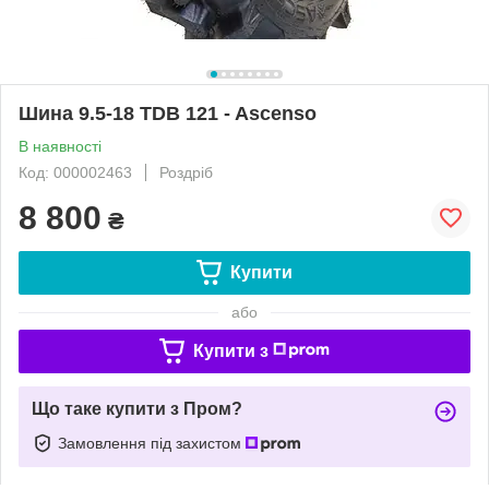
Шина 9.5-18 TDB 121 - Ascenso
В наявності
Код: 000002463
Роздріб
8 800
₴
Купити
або
Купити з
Що таке купити з Пром?
Замовлення під захистом