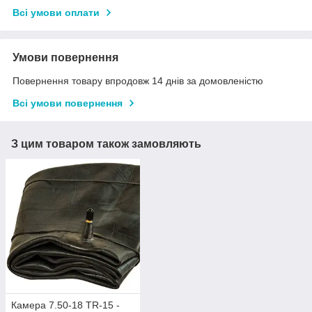
Всі умови оплати
Умови повернення
Повернення товару впродовж 14 днів за домовленістю
Всі умови повернення
З цим товаром також замовляють
Камера 7.50-18 TR-15 -