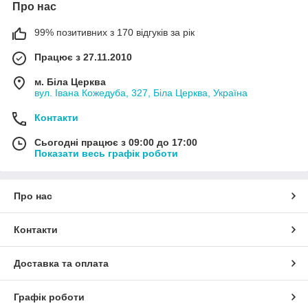
Про нас
99% позитивних з 170 відгуків за рік
Працює з 27.11.2010
м. Біла Церква
вул. Івана Кожедуба, 327, Біла Церква, Україна
Контакти
Сьогодні працює з 09:00 до 17:00
Показати весь графік роботи
Про нас
Контакти
Доставка та оплата
Графік роботи