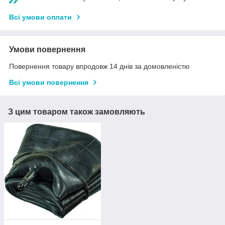
Всі умови оплати
Умови повернення
Повернення товару впродовж 14 днів за домовленістю
Всі умови повернення
З цим товаром також замовляють