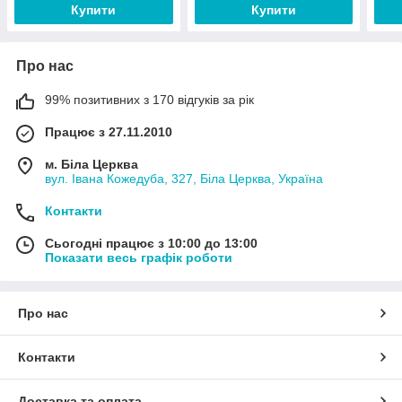
Купити
Купити
Про нас
99% позитивних з 170 відгуків за рік
Працює з 27.11.2010
м. Біла Церква
вул. Івана Кожедуба, 327, Біла Церква, Україна
Контакти
Сьогодні працює з 10:00 до 13:00
Показати весь графік роботи
Про нас
Контакти
Доставка та оплата