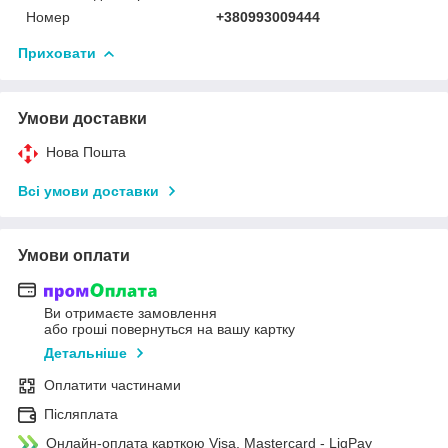
Номер
+380993009444
Приховати
Умови доставки
Нова Пошта
Всі умови доставки
Умови оплати
Ви отримаєте замовлення
або гроші повернуться на вашу картку
Детальніше
Оплатити частинами
Післяплата
Онлайн-оплата карткою Visa, Mastercard - LiqPay