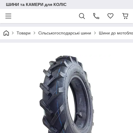
ШИНИ та КАМЕРИ для КОЛІС
Товари
Сільськогосподарські шини
Шини до мотобло