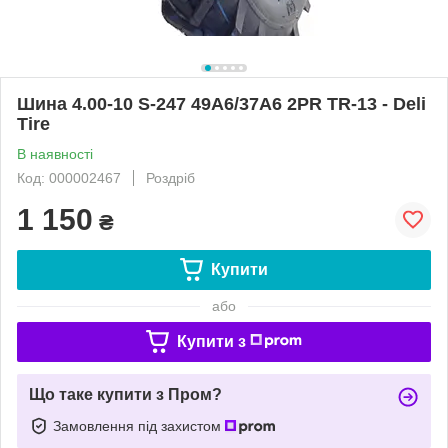
Шина 4.00-10 S-247 49A6/37A6 2PR TR-13 - Deli
Tire
В наявності
Код: 000002467
Роздріб
1 150
₴
Купити
або
Купити з
Що таке купити з Пром?
Замовлення під захистом