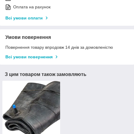
Оплата на рахунок
Всі умови оплати
Умови повернення
Повернення товару впродовж 14 днів за домовленістю
Всі умови повернення
З цим товаром також замовляють