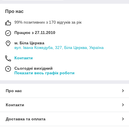
Про нас
99% позитивних з 170 відгуків за рік
Працює з 27.11.2010
м. Біла Церква
вул. Івана Кожедуба, 327, Біла Церква, Україна
Контакти
Сьогодні вихідний
Показати весь графік роботи
Про нас
Контакти
Доставка та оплата