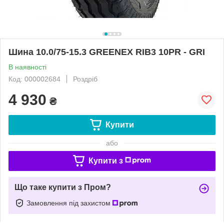
Шина 10.0/75-15.3 GREENEX RIB3 10PR - GRI
В наявності
Код: 000002684
Роздріб
4 930
₴
Купити
або
Купити з
Що таке купити з Пром?
Замовлення під захистом