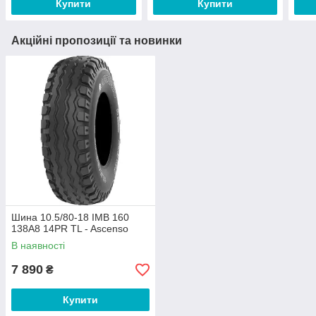
Купити
Купити
Акційні пропозиції та новинки
Шина 10.5/80-18 IMB 160
138A8 14PR TL - Ascenso
В наявності
7 890
₴
Купити