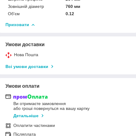
Зовнішній діаметр
760 мм
Об'єм
0.12
Приховати
Умови доставки
Нова Пошта
Всі умови доставки
Умови оплати
Ви отримаєте замовлення
або гроші повернуться на вашу картку
Детальніше
Оплатити частинами
Післяплата