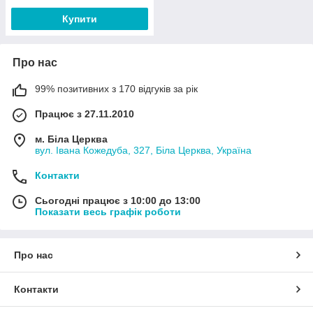
Купити
Про нас
99% позитивних з 170 відгуків за рік
Працює з 27.11.2010
м. Біла Церква
вул. Івана Кожедуба, 327, Біла Церква, Україна
Контакти
Сьогодні працює з 10:00 до 13:00
Показати весь графік роботи
Про нас
Контакти