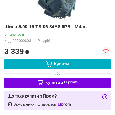
Шина 5.00-15 TS-06 84A8 6PR - Mitas
В наявності
Код: 000000608
Роздріб
3 339
₴
Купити
або
Купити з
Що таке купити з Пром?
Замовлення під захистом