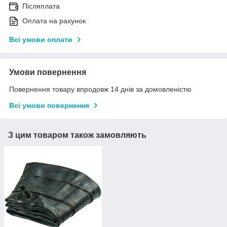
Післяплата
Оплата на рахунок
Всі умови оплати
Умови повернення
Повернення товару впродовж 14 днів за домовленістю
Всі умови повернення
З цим товаром також замовляють