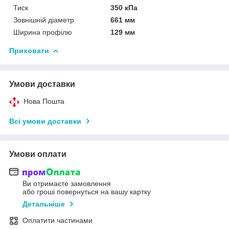
Тиск
350 кПа
Зовнішній діаметр
661 мм
Ширина профілю
129 мм
Приховати
Умови доставки
Нова Пошта
Всі умови доставки
Умови оплати
Ви отримаєте замовлення
або гроші повернуться на вашу картку
Детальніше
Оплатити частинами