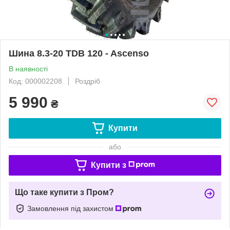
Шина 8.3-20 TDB 120 - Ascenso
В наявності
Код: 000002208
Роздріб
5 990
₴
Купити
або
Купити з
Що таке купити з Пром?
Замовлення під захистом