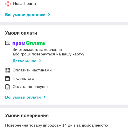
Нова Пошта
Всі умови доставки
Умови оплати
Ви отримаєте замовлення
або гроші повернуться на вашу картку
Детальніше
Оплатити частинами
Післяплата
Оплата на рахунок
Всі умови оплати
Умови повернення
Повернення товару впродовж 14 днів за домовленістю