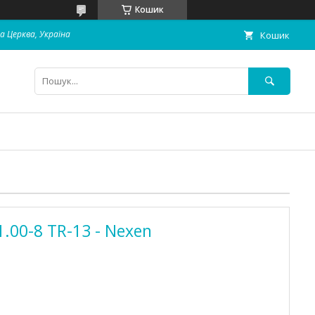
Кошик
ла Церква, Україна
Кошик
.00-8 TR-13 - Nexen