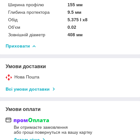
Ширина профілю
155 мм
Глибина протектора
9.5 мм
Обід
5.375 I x8
Об'єм
0.02
Зовнішній діаметр
408 мм
Приховати
Умови доставки
Нова Пошта
Всі умови доставки
Умови оплати
Ви отримаєте замовлення
або гроші повернуться на вашу картку
Детальніше