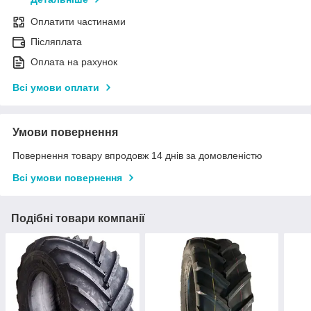
Оплатити частинами
Післяплата
Оплата на рахунок
Всі умови оплати
Умови повернення
Повернення товару впродовж 14 днів за домовленістю
Всі умови повернення
Подібні товари компанії