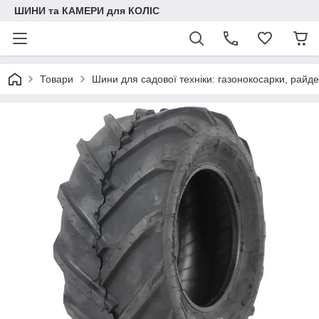
ШИНИ та КАМЕРИ для КОЛІС
Товари
Шини для садової техніки: газонокосарки, райд