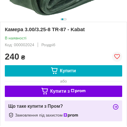
Камера 3.00/3.25-8 TR-87 - Kabat
В наявності
Код: 000002024
Роздріб
240
₴
Купити
або
Купити з
Що таке купити з Пром?
Замовлення під захистом