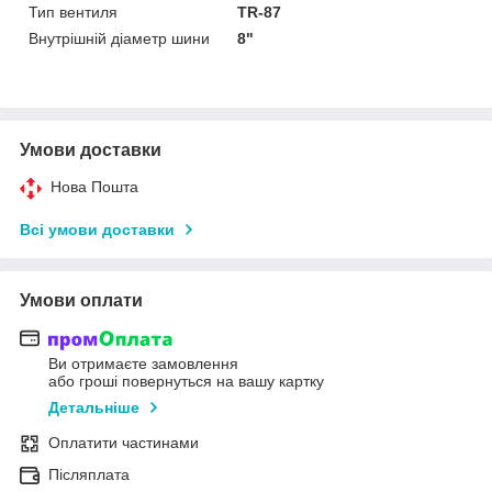
Тип вентиля
TR-87
Внутрішній діаметр шини
8"
Умови доставки
Нова Пошта
Всі умови доставки
Умови оплати
Ви отримаєте замовлення
або гроші повернуться на вашу картку
Детальніше
Оплатити частинами
Післяплата