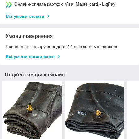
Онлайн-оплата карткою Visa, Mastercard - LiqPay
Всі умови оплати
Умови повернення
Повернення товару впродовж 14 днів за домовленістю
Всі умови повернення
Подібні товари компанії