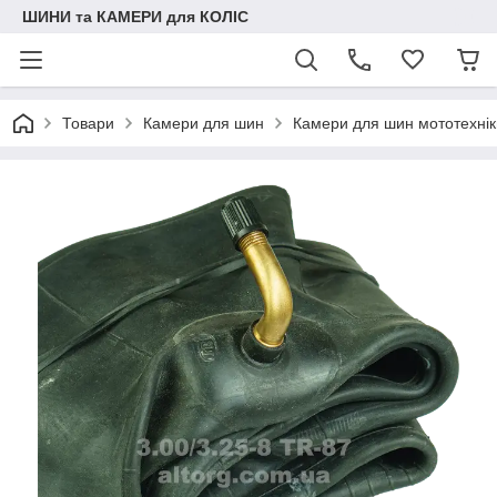
ШИНИ та КАМЕРИ для КОЛІС
Товари
Камери для шин
Камери для шин мототехнік