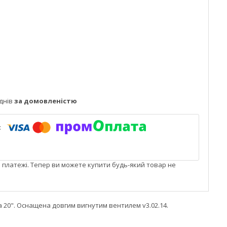
днів
за домовленістю
і платежі. Тепер ви можете купити будь-який товар не
 20". Оснащена довгим вигнутим вентилем v3.02.14.