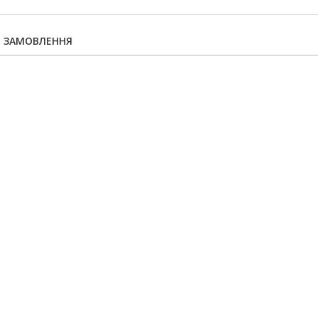
Я ЗАМОВЛЕННЯ