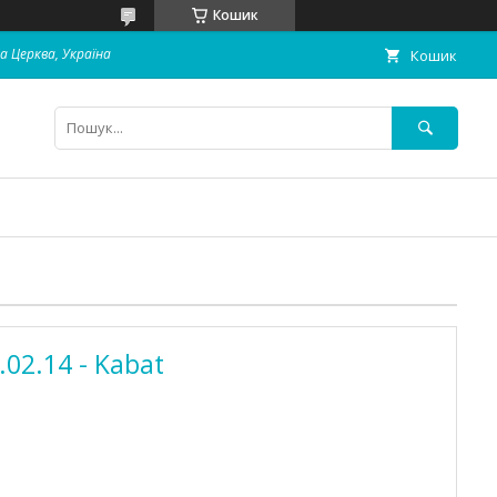
Кошик
ла Церква, Україна
Кошик
.02.14 - Kabat