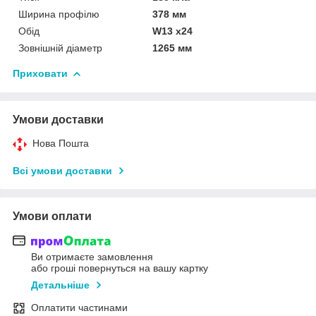
Ширина профілю
378 мм
Обід
W13 x24
Зовнішній діаметр
1265 мм
Приховати
Умови доставки
Нова Пошта
Всі умови доставки
Умови оплати
Ви отримаєте замовлення
або гроші повернуться на вашу картку
Детальніше
Оплатити частинами