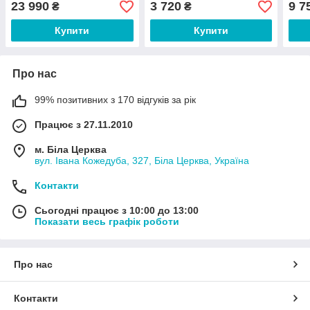
23 990
3 720
9 7
₴
₴
Купити
Купити
Про нас
99% позитивних з 170 відгуків за рік
Працює з 27.11.2010
м. Біла Церква
вул. Івана Кожедуба, 327, Біла Церква, Україна
Контакти
Сьогодні працює з 10:00 до 13:00
Показати весь графік роботи
Про нас
Контакти