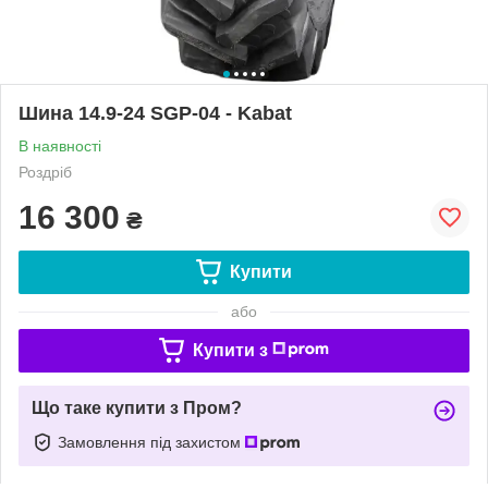
Шина 14.9-24 SGP-04 - Kabat
В наявності
Роздріб
16 300
₴
Купити
або
Купити з
Що таке купити з Пром?
Замовлення під захистом