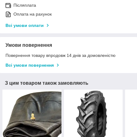
Післяплата
Оплата на рахунок
Всі умови оплати
Умови повернення
Повернення товару впродовж 14 днів за домовленістю
Всі умови повернення
З цим товаром також замовляють