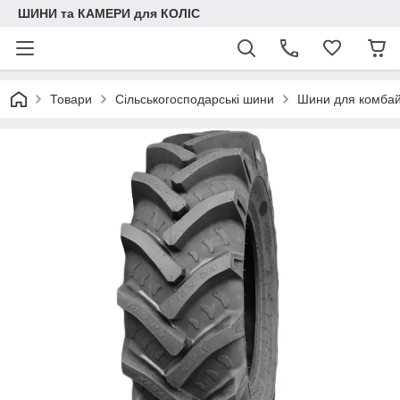
ШИНИ та КАМЕРИ для КОЛІС
Товари
Сільськогосподарські шини
Шини для комбай