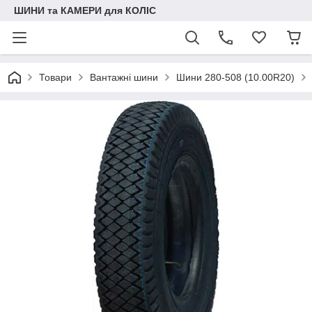
ШИНИ та КАМЕРИ для КОЛІС
Товари
Вантажні шини
Шини 280-508 (10.00R20)