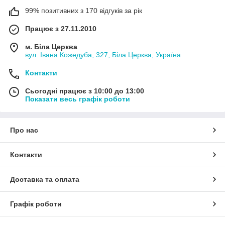
99% позитивних з 170 відгуків за рік
Працює з 27.11.2010
м. Біла Церква
вул. Івана Кожедуба, 327, Біла Церква, Україна
Контакти
Сьогодні працює з 10:00 до 13:00
Показати весь графік роботи
Про нас
Контакти
Доставка та оплата
Графік роботи