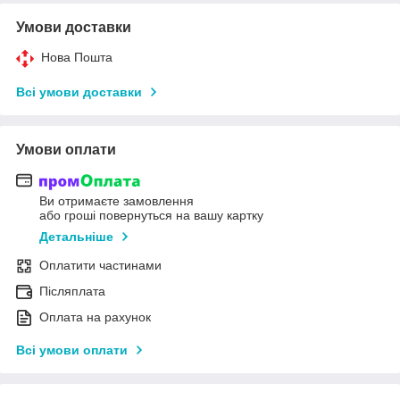
Умови доставки
Нова Пошта
Всі умови доставки
Умови оплати
Ви отримаєте замовлення
або гроші повернуться на вашу картку
Детальніше
Оплатити частинами
Післяплата
Оплата на рахунок
Всі умови оплати