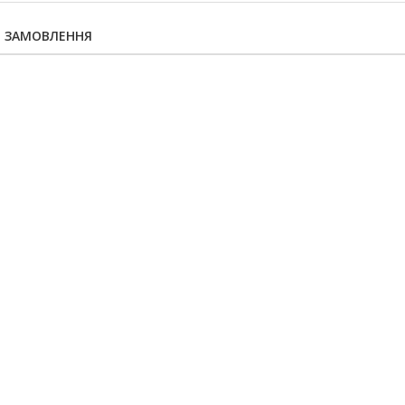
Я ЗАМОВЛЕННЯ