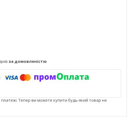
днів
за домовленістю
і платежі. Тепер ви можете купити будь-який товар не