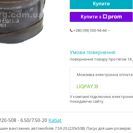
Купити
Купити з
+380 (99) 300-94-44
повернення товару протягом 14 
У компанії підключені електронн
покидаючи сайту.
220-508 - 6.50/7.50-20
Kabat
шин вантажних автомобілів 7.50-20 (220x508). Пасує для шин розмірів: