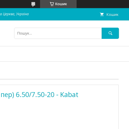
Кошик
ла Церква, Україна
Кошик
пер) 6.50/7.50-20 - Kabat